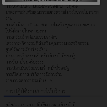
การประเมินความเสี่ยงเพื่อป้องกันการทุจริต
มาตรการส่งเสริมคุณธรรมและความโปร่งใสภายในหน่วย
งาน
การดำเนินการตามมาตรการส่งเสริมคุณธรรมและความ
โปร่งใสภายในหน่วยงาน
การเสริมสร้างวัฒนธรรมองค์กร
โครงการ/กิจกรรมที่ส่งเสริมคุณธรรมและจริยธรรม
ศูนย์จัดการเรื่องร้องเรียน
ประมวลจริยธรรมสำหรับเจ้าหน้าที่ของรัฐ
การขับเคลื่อนจริยธรรม
การประเมินจริยธรรมเจ้าหน้าที่ของรัฐ
การเปิดโอกาสให้เกิดการมีส่วนร่วม
รายงานผลการประเมิน (ITA)
การปฏิบัติงาน/การให้บริการ
คู่มือ/แนวทางการปฏิบัติงานของเจ้าหน้าที่