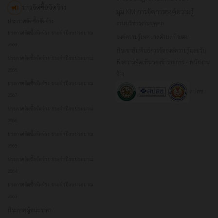
ข่าวจัดซื้อจัดจ้าง
มุม KM การจัดการองค์ความรู้
ประกาศจัดซื้อจัดจ้าง
งานบริหารงานบุคคล
ประกาศจัดซื้อจัดจ้าง ประจำปีงบประมาณ
องค์ความรู้เทศบาลตำบลท้ายดง
2569
ประชาสัมพันธ์การจัดองค์ความรู้และรับ
ประกาศจัดซื้อจัดจ้าง ประจำปีงบประมาณ
ฟังความคิดเห็นของข้าราชการ - พนักงาน
2568
จ้าง
ประกาศจัดซื้อจัดจ้าง ประจำปีงบประมาณ
สปสช.
2567
ประกาศจัดซื้อจัดจ้าง ประจำปีงบประมาณ
2566
ประกาศจัดซื้อจัดจ้าง ประจำปีงบประมาณ
2565
ประกาศจัดซื้อจัดจ้าง ประจำปีงบประมาณ
2564
ประกาศจัดซื้อจัดจ้าง ประจำปีงบประมาณ
2563
ประกาศผู้ชนะราคา