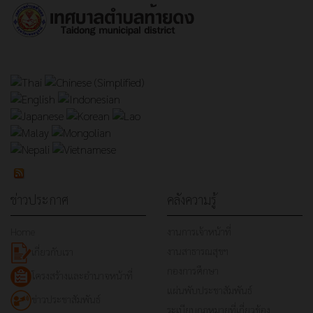
ข่าวประกาศ
คลังความรู้
Home
งานการเจ้าหน้าที่
งานสาธารณสุขฯ
เกี่ยวกับเรา
กองการศึกษา
โครงสร้างและอำนาจหน้าที่
แผ่นพับประชาสัมพันธ์
ข่าวประชาสัมพันธ์
ระเบียบกฎหมายที่เกี่ยวข้อง