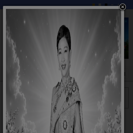
เข้าสู่ระบบ
เว็บบอร์ด