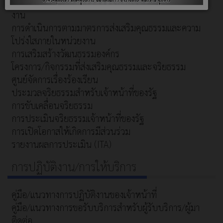
มาตรการส่งเสริมคุณธรรมและความโปร่งใสภายในหน่วย
งาน
การดำเนินการตามมาตรการส่งเสริมคุณธรรมและความ
โปร่งใสภายในหน่วยงาน
การเสริมสร้างวัฒนธรรมองค์กร
โครงการ/กิจกรรมที่ส่งเสริมคุณธรรมและจริยธรรม
ศูนย์จัดการเรื่องร้องเรียน
ประมวลจริยธรรมสำหรับเจ้าหน้าที่ของรัฐ
การขับเคลื่อนจริยธรรม
การประเมินจริยธรรมเจ้าหน้าที่ของรัฐ
การเปิดโอกาสให้เกิดการมีส่วนร่วม
รายงานผลการประเมิน (ITA)
การปฏิบัติงาน/การให้บริการ
คู่มือ/แนวทางการปฏิบัติงานของเจ้าหน้าที่
คู่มือ/แนวทางการขอรับบริการสำหรับผู้รับบริการ/ผู้มา
ติดต่อ