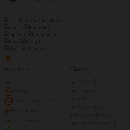
ข่าวประกาศ
คลังความรู้
Home
งานการเจ้าหน้าที่
งานสาธารณสุขฯ
เกี่ยวกับเรา
กองการศึกษา
โครงสร้างและอำนาจหน้าที่
แผ่นพับประชาสัมพันธ์
ข่าวประชาสัมพันธ์
ระเบียบกฎหมายที่เกี่ยวข้อง
ข่าวจัดซื้อจัดจ้าง
มุม KM การจัดการองค์ความรู้
งานบริหารงานบุคคล