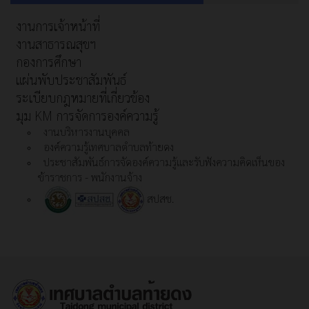
งานการเจ้าหน้าที่
งานสาธารณสุขฯ
กองการศึกษา
แผ่นพับประชาสัมพันธ์
ระเบียบกฎหมายที่เกี่ยวข้อง
มุม KM การจัดการองค์ความรู้
งานบริหารงานบุคคล
องค์ความรู้เทศบาลตำบลท้ายดง
ประชาสัมพันธ์การจัดองค์ความรู้และรับฟังความคิดเห็นของ
ข้าราชการ - พนักงานจ้าง
สปสช.