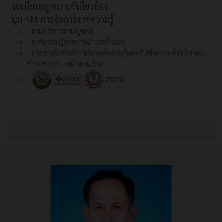
ระเบียบกฎหมายที่เกี่ยวข้อง
มุม KM การจัดการองค์ความรู้
งานบริหารงานบุคคล
องค์ความรู้เทศบาลตำบลท้ายดง
ประชาสัมพันธ์การจัดองค์ความรู้และรับฟังความคิดเห็นของ
ข้าราชการ - พนักงานจ้าง
สปสช.