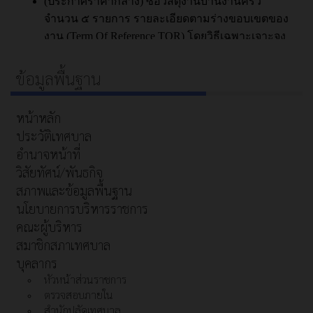
ข้อมูลพื้นฐาน
หน้าหลัก
ประวัติเทศบาล
อำนาจหน้าที่
วิสัยทัศน์/พันธกิจ
สภาพและข้อมูลพื้นฐาน
นโยบายการบริหารราชการ
คณะผู้บริหาร
สมาชิกสภาเทศบาล
บุคลากร
หัวหน้าส่วนราชการ
ตรวจสอบภายใน
สำนักปลัดเทศบาล