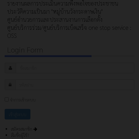
รายงานผลการประเมินความพึงพอใจของประชาชน
ประวัติความเป็นมา "หมู่บ้านวังกระดาษเงิน"
ศูนย์อำนวยการและประสานงานการเลือกตั้ง
ศูนย์บริการร่วม/ศูนย์บริการเบ็ดเสร็จ one stop service :
OSS
Login Form
จำการเข้าระบบ
สมัครสมาชิก
ลืมชื่อผู้ใช้?