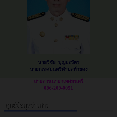
นายวิชัย บุญยะวัตร
นายกเทศมนตรีตำบลท้ายดง
สายด่วนนายกเทศมนตรี
086-209-0051
ศูนย์ข้อมูลข่าวสาร