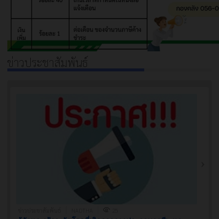
ข่าวประชาสัมพันธ์
ข่าวประชาสัมพันธ์
NADTHA
25