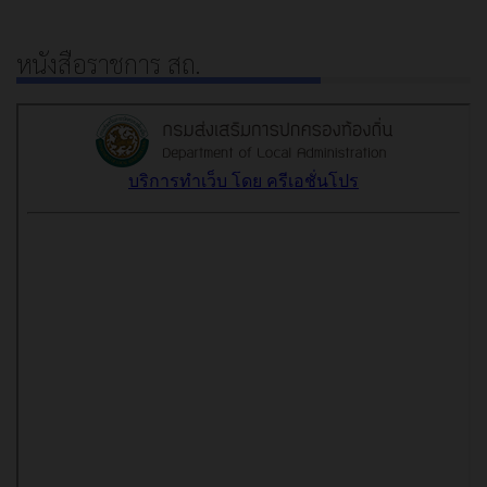
หนังสือราชการ สถ.