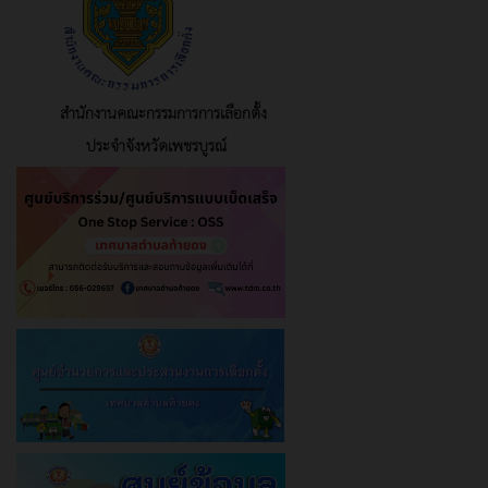
สำนักงานคณะกรรมการการเลือกตั้ง
ประจำจังหวัดเพชรบูรณ์