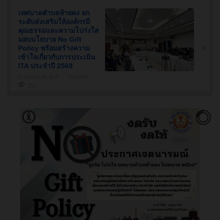
เทศบาลตำบลท้ายดง ยก
ระดับส่งเสริมให้องค์กรมี
คุณธรรมและความโปร่งใส
มอบนโยบาย No Gift
Policy พร้อมสร้างความ
เข้าใจเกี่ยวกับการประเมิน
ITA ประจำปี 2569
ข่าวประชาสัมพันธ์
NADTHA
151