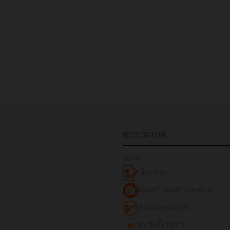
ข่าวประกาศ
Home
เกี่ยวกับเรา
โครงสร้างและอำนาจหน้าที่
ข่าวประชาสัมพันธ์
ข่าวจัดซื้อจัดจ้าง