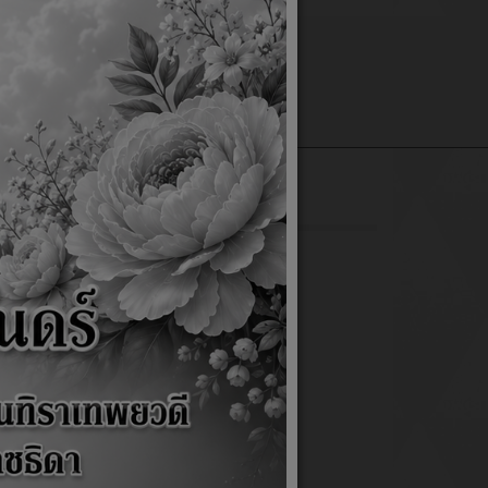
แบบฟอร์มต่างๆ
เว็บบอร์ด
ติดต่อเรา