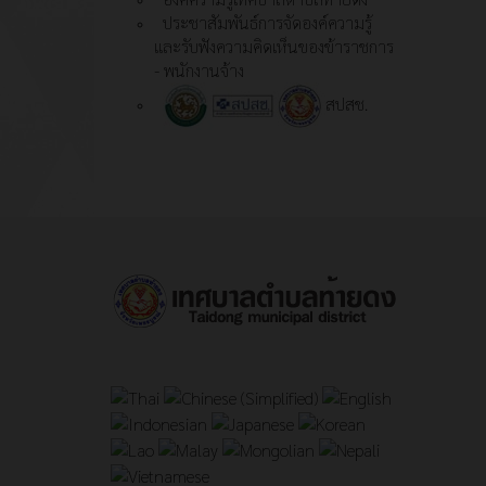
ประชาสัมพันธ์การจัดองค์ความรู้
และรับฟังความคิดเห็นของข้าราชการ
- พนักงานจ้าง
สปสช.