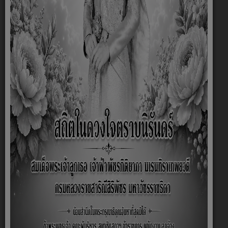
ปี 2568
ปี 2567
ปี 2566
ปี 2565
ปี 2564
ปี 2563
ปี 2562
ปี 2561
ปี 2560