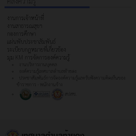
คลังความรู้
งานการเจ้าหน้าที่
งานสาธารณสุขฯ
กองการศึกษา
แผ่นพับประชาสัมพันธ์
ระเบียบกฎหมายที่เกี่ยวข้อง
มุม KM การจัดการองค์ความรู้
งานบริหารงานบุคคล
องค์ความรู้เทศบาลตำบลท้ายดง
ประชาสัมพันธ์การจัดองค์ความรู้และรับฟังความคิดเห็นของ
ข้าราชการ - พนักงานจ้าง
สปสช.