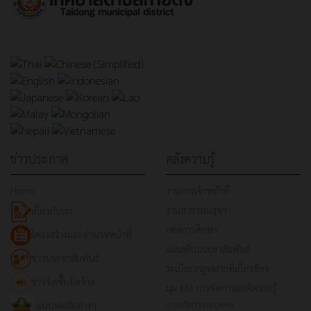
ข่าวประกาศ
คลังความรู้
Home
งานการเจ้าหน้าที่
งานสาธารณสุขฯ
เกี่ยวกับเรา
กองการศึกษา
โครงสร้างและอำนาจหน้าที่
แผ่นพับประชาสัมพันธ์
ข่าวประชาสัมพันธ์
ระเบียบกฎหมายที่เกี่ยวข้อง
ข่าวจัดซื้อจัดจ้าง
มุม KM การจัดการองค์ความรู้
แบบฟอร์มต่างๆ
งานบริหารงานบุคคล