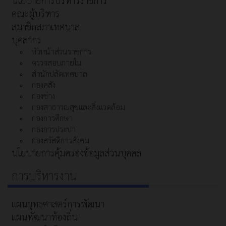
นโยบายการบริหารราชการ
คณะผู้บริหาร
สมาชิกสภาเทศบาล
บุคลากร
หัวหน้าส่วนราชการ
ตรวจสอบภายใน
สำนักปลัดเทศบาล
กองคลัง
กองช่าง
กองสาธารณสุขและสิ่งแวดล้อม
กองการศึกษา
กองการประปา
กองสวัสดิการสังคม
นโยบายการคุ้มครองข้อมูลส่วนบุคคล
การบริหารงาน
แผนยุทธศาสตร์การพัฒนา
แผนพัฒนาท้องถิ่น