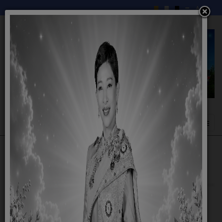
แผนการจัดหาพัสดุ ประจำปีงบประมาณ พ.ศ.
2562
แผนการจัดหาพัสดุ ประจำปีงบประมาณ พ.ศ.
2562