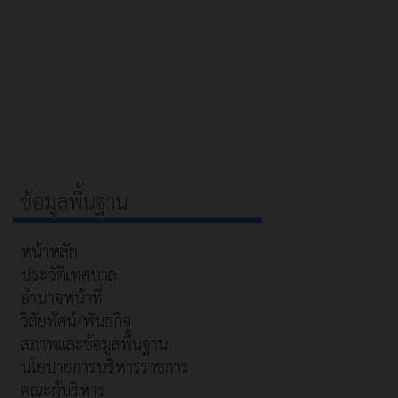
ข้อมูลพื้นฐาน
หน้าหลัก
ประวัติเทศบาล
อำนาจหน้าที่
วิสัยทัศน์/พันธกิจ
สภาพและข้อมูลพื้นฐาน
นโยบายการบริหารราชการ
คณะผู้บริหาร