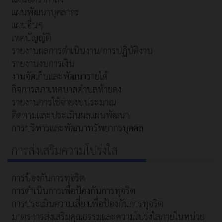
แผนพัฒนาบุคลากร
แผนอื่นๆ
เทศบัญญัติ
รายงานผลการดำเนินงาน/การปฏิบัติงาน
รายงานงบการเงิน
งานจัดเก็บและพัฒนารายได้
กิจการสภาเทศบาลตำบลท้ายดง
รายงานการใช้จ่ายงบประมาณ
ติดตามและประเมินผลแผนพัฒนา
การบริหารและพัฒนาทรัพยากรบุคคล
การส่งเสริมความโปร่งใส
การป้องกันการทุจริต
การดำเนินการเพื่อป้องกันการทุจริต
การประเมินความเสี่ยงเพื่อป้องกันการทุจริต
มาตรการส่งเสริมคุณธรรมและความโปร่งใสภายในหน่วย