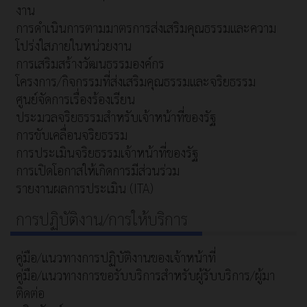
งาน
การดำเนินการตามมาตรการส่งเสริมคุณธรรมและความ
โปร่งใสภายในหน่วยงาน
การเสริมสร้างวัฒนธรรมองค์กร
โครงการ/กิจกรรมที่ส่งเสริมคุณธรรมและจริยธรรม
ศูนย์จัดการเรื่องร้องเรียน
ประมวลจริยธรรมสำหรับเจ้าหน้าที่ของรัฐ
การขับเคลื่อนจริยธรรม
การประเมินจริยธรรมเจ้าหน้าที่ของรัฐ
การเปิดโอกาสให้เกิดการมีส่วนร่วม
รายงานผลการประเมิน (ITA)
การปฏิบัติงาน/การให้บริการ
คู่มือ/แนวทางการปฏิบัติงานของเจ้าหน้าที่
คู่มือ/แนวทางการขอรับบริการสำหรับผู้รับบริการ/ผู้มา
ติดต่อ