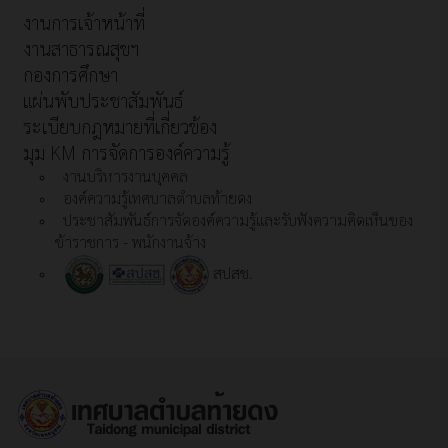
งานการเจ้าหน้าที่
งานสาธารณสุขฯ
กองการศึกษา
แผ่นพับประชาสัมพันธ์
ระเบียบกฎหมายที่เกี่ยวข้อง
มุม KM การจัดการองค์ความรู้
งานบริหารงานบุคคล
องค์ความรู้เทศบาลตำบลท้ายดง
ประชาสัมพันธ์การจัดองค์ความรู้และรับฟังความคิดเห็นของ
ข้าราชการ - พนักงานจ้าง
สปสช.