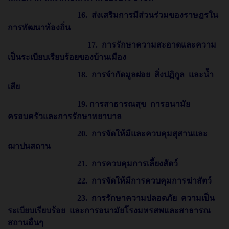
16. ส่งเสริมการมีส่วนร่วมของราษฎรใน
การพัฒนาท้องถิ่น
17. การรักษาความสะอาดและความ
เป็นระเบียบเรียบร้อยของบ้านเมือง
18. การจำกัดมูลฝอย สิ่งปฏิกูล และน้ำ
เสีย
19. การสาธารณสุข การอนามัย
ครอบครัวและการรักษาพยาบาล
20. การจัดให้มีและควบคุมสุสานและ
ฌาปนสถาน
21. การควบคุมการเลี้ยงสัตว์
22. การจัดให้มีการควบคุมการฆ่าสัตว์
23. การรักษาความปลอดภัย ความเป็น
ระเบียบเรียบร้อย และการอนามัยโรงมหรสพและสาธารณ
สถานอื่นๆ