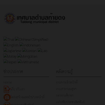
ข่าวประกาศ
คลังความรู้
Home
งานการเจ้าหน้าที่
งานสาธารณสุขฯ
เกี่ยวกับเรา
กองการศึกษา
โครงสร้างและอำนาจหน้าที่
แผ่นพับประชาสัมพันธ์
ข่าวประชาสัมพันธ์