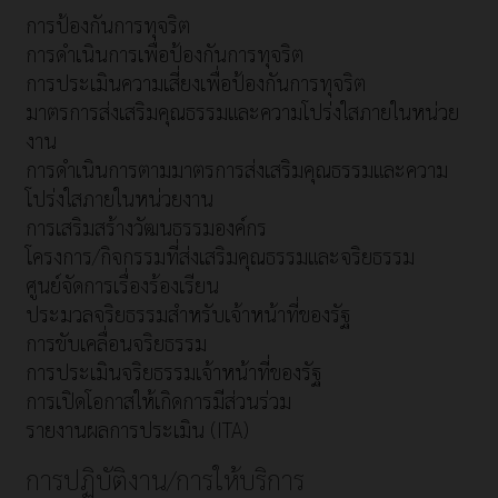
การป้องกันการทุจริต
การดำเนินการเพื่อป้องกันการทุจริต
การประเมินความเสี่ยงเพื่อป้องกันการทุจริต
มาตรการส่งเสริมคุณธรรมและความโปร่งใสภายในหน่วย
งาน
การดำเนินการตามมาตรการส่งเสริมคุณธรรมและความ
โปร่งใสภายในหน่วยงาน
การเสริมสร้างวัฒนธรรมองค์กร
โครงการ/กิจกรรมที่ส่งเสริมคุณธรรมและจริยธรรม
ศูนย์จัดการเรื่องร้องเรียน
ประมวลจริยธรรมสำหรับเจ้าหน้าที่ของรัฐ
การขับเคลื่อนจริยธรรม
การประเมินจริยธรรมเจ้าหน้าที่ของรัฐ
การเปิดโอกาสให้เกิดการมีส่วนร่วม
รายงานผลการประเมิน (ITA)
การปฏิบัติงาน/การให้บริการ