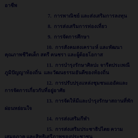
อาชีพ
7. การพาณิชย์ และส่งเสริมการลงทุน
8. การส่งเสริมการท่องเที่ยว
9. การจัดการศึกษา
10. การสังคมสงเคราะห์ และพัฒนา
คุณภาพชีวิตเด็ก สตรี คนชรา และผู้ด้อยโอกาส
11. การบำรุงรักษาศิลปะ จารีตประเพณี
ภูมิปัญญาท้องถิ่น และวัฒนธรรมอันดีของท้องถิ่น
12. การปรับปรุงแหล่งชุมชนแออัดและ
การจัดการเกี่ยวกับที่อยู่อาศัย
13. การจัดให้มีและบำรุงรักษาสถานที่พัก
ผ่อนหย่อนใจ
14. การส่งเสริมกีฬา
15. การส่งเสริมประชาธิปไตย ความ
เสมอภาค และสิทธิเสรีภาพของประชาชน