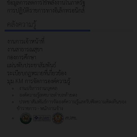
ข้อมูลการลดการใช้พลังงานในภาครัฐ
การปฏิบัติราชการทางอิเล็กทรอนิกส์
คลังความรู้
งานการเจ้าหน้าที่
งานสาธารณสุขฯ
กองการศึกษา
แผ่นพับประชาสัมพันธ์
ระเบียบกฎหมายที่เกี่ยวข้อง
มุม KM การจัดการองค์ความรู้
งานบริหารงานบุคคล
องค์ความรู้เทศบาลตำบลท้ายดง
ประชาสัมพันธ์การจัดองค์ความรู้และรับฟังความคิดเห็นของ
ข้าราชการ - พนักงานจ้าง
สปสช.