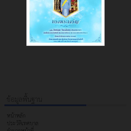
ข้อมูลพื้นฐาน
หน้าหลัก
ประวัติเทศบาล
อำนาจหน้าที่