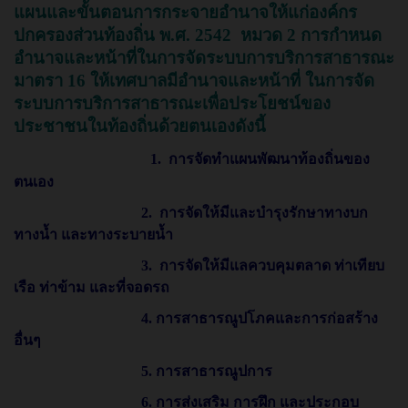
แผนและขั้นตอนการกระจายอำนาจให้แก่องค์กร
ปกครองส่วนท้องถิ่น พ.ศ. 2542 หมวด 2 การกำหนด
อำนาจและหน้าที่ในการจัดระบบการบริการสาธารณะ
มาตรา 16 ให้เทศบาลมีอำนาจและหน้าที่ ในการจัด
ระบบการบริการสาธารณะเพื่อประโยชน์ของ
ประชาชนในท้องถิ่นด้วยตนเองดังนี้
1. การจัดทำแผนพัฒนาท้องถิ่นของ
ต
นเอง
2. การจัดให้มีและบำรุงรักษาทางบก
ทางน้ำ และทางระบายน้ำ
3. การจัดให้มีแลควบคุมตลาด ท่าเทียบ
เรือ ท่าข้าม และที่จอดรถ
4. การสาธารณูปโภคและการก่อสร้าง
อื่นๆ
5. การสาธารณูปการ
6. การส่งเสริม การฝึก และประกอบ