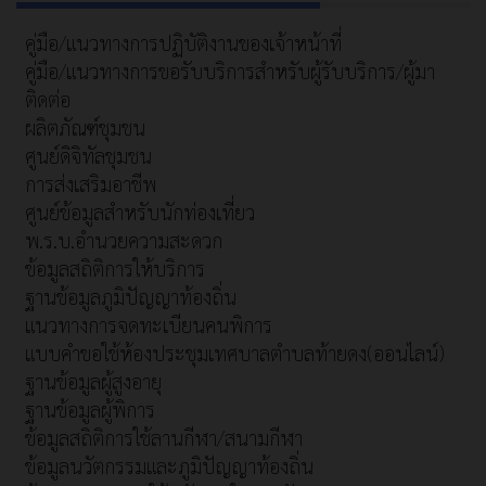
คู่มือ/แนวทางการปฏิบัติงานของเจ้าหน้าที่
คู่มือ/แนวทางการขอรับบริการสำหรับผู้รับบริการ/ผู้มา
ติดต่อ
ผลิตภัณฑ์ชุมชน
ศูนย์ดิจิทัลชุมชน
การส่งเสริมอาชีพ
ศูนย์ข้อมูลสำหรับนักท่องเที่ยว
พ.ร.บ.อำนวยความสะดวก
ข้อมูลสถิติการให้บริการ
ฐานข้อมูลภูมิปัญญาท้องถิ่น
แนวทางการจดทะเบียนคนพิการ
แบบคำขอใช้ห้องประชุมเทศบาลตำบลท้ายดง(ออนไลน์)
ฐานข้อมูลผู้สูงอายุ
ฐานข้อมูลผู้พิการ
ข้อมูลสถิติการใช้ลานกีฬา/สนามกีฬา
ข้อมูลนวัตกรรมและภูมิปัญญาท้องถิ่น