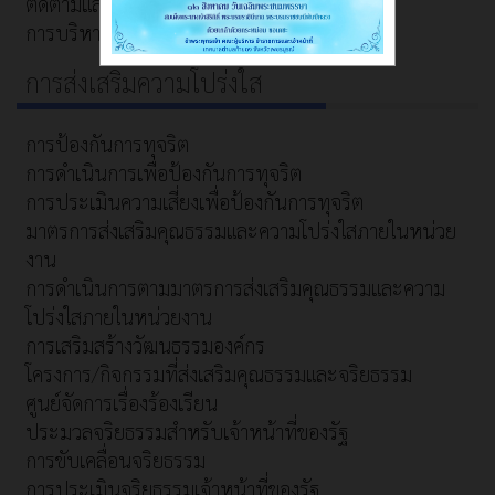
ติดตามและประเมินผลแผนพัฒนา
การบริหารและพัฒนาทรัพยากรบุคคล
การส่งเสริมความโปร่งใส
การป้องกันการทุจริต
การดำเนินการเพื่อป้องกันการทุจริต
การประเมินความเสี่ยงเพื่อป้องกันการทุจริต
มาตรการส่งเสริมคุณธรรมและความโปร่งใสภายในหน่วย
งาน
การดำเนินการตามมาตรการส่งเสริมคุณธรรมและความ
โปร่งใสภายในหน่วยงาน
การเสริมสร้างวัฒนธรรมองค์กร
โครงการ/กิจกรรมที่ส่งเสริมคุณธรรมและจริยธรรม
ศูนย์จัดการเรื่องร้องเรียน
ประมวลจริยธรรมสำหรับเจ้าหน้าที่ของรัฐ
การขับเคลื่อนจริยธรรม
การประเมินจริยธรรมเจ้าหน้าที่ของรัฐ