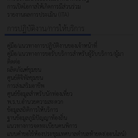
การเปิดโอกาสให้เกิดการมีส่วนร่วม
รายงานผลการประเมิน (ITA)
การปฏิบัติงาน/การให้บริการ
คู่มือ/แนวทางการปฏิบัติงานของเจ้าหน้าที่
คู่มือ/แนวทางการขอรับบริการสำหรับผู้รับบริการ/ผู้มา
ติดต่อ
ผลิตภัณฑ์ชุมชน
ศูนย์ดิจิทัลชุมชน
การส่งเสริมอาชีพ
ศูนย์ข้อมูลสำหรับนักท่องเที่ยว
พ.ร.บ.อำนวยความสะดวก
ข้อมูลสถิติการให้บริการ
ฐานข้อมูลภูมิปัญญาท้องถิ่น
แนวทางการจดทะเบียนคนพิการ
แบบคำขอใช้ห้องประชุมเทศบาลตำบลท้ายดง(ออนไลน์)