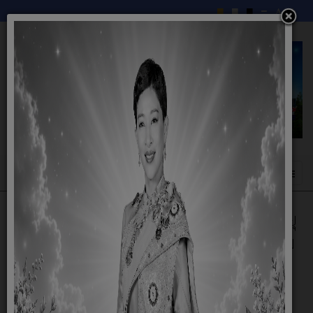
กิจกรรมการเรียนการสอนของโรงเรียนผู้สูงอายุ
เทศบาลตำบลท้ายดง วันจันทร์ ที่ 6 กรกฎาคม
2569 เวลา 08.30 -12.00 น. ณ อาคาร
อเนกประสงค์ หมู่ที่ 2