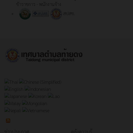
ข้าราชการ - พนักงานจ้าง
สปสช.
ข่าวประกาศ
คลังความรู้